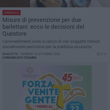
CRONACA
Misure di prevenzione per due
barlettani: ecco le decisioni del
Questore
I provvedimenti sono a carico di vari soggetti ritenuti
socialmente pericolosi per la pubblica sicurezza
BARLETTA -
VENERDÌ 10 OTTOBRE 2025
9.19
COMUNICATO STAMPA