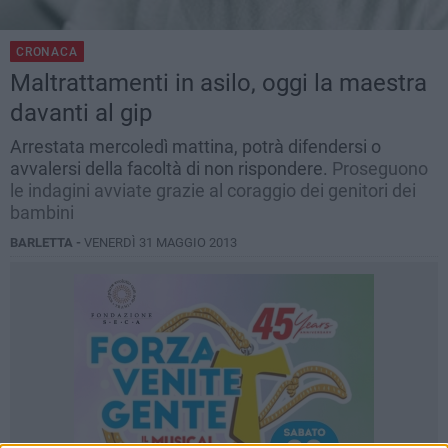
CRONACA
Maltrattamenti in asilo, oggi la maestra
davanti al gip
Arrestata mercoledì mattina, potrà difendersi o
avvalersi della facoltà di non rispondere.
Proseguono
le indagini avviate grazie al coraggio dei genitori dei
bambini
BARLETTA -
VENERDÌ 31 MAGGIO 2013