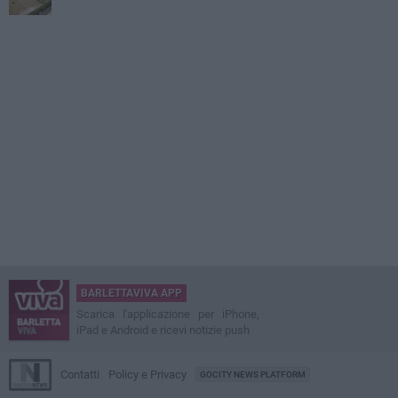
BARLETTAVIVA APP
Scarica l'applicazione per iPhone,
iPad e Android e ricevi notizie push
Contatti
Policy e Privacy
GOCITY NEWS PLATFORM