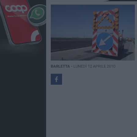
BARLETTA -
LUNEDÌ 12 APRILE 2010