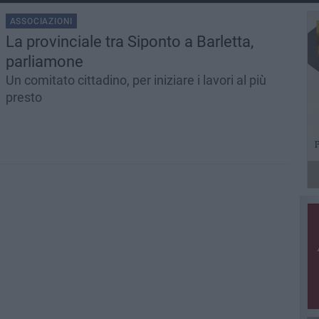
ASSOCIAZIONI
La provinciale tra Siponto a Barletta,
parliamone
Un comitato cittadino, per iniziare i lavori al più
presto