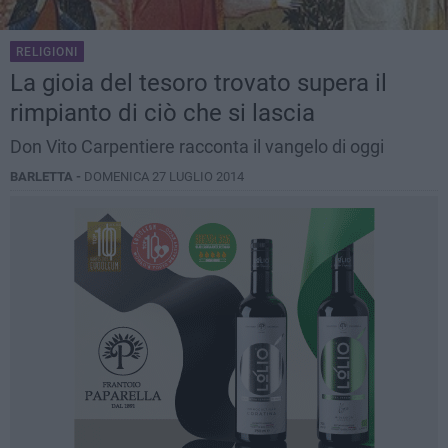
RELIGIONI
La gioia del tesoro trovato supera il
rimpianto di ciò che si lascia
Don Vito Carpentiere racconta il vangelo di oggi
BARLETTA -
DOMENICA 27 LUGLIO 2014