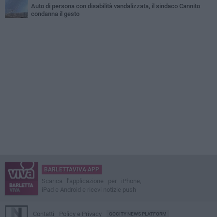
Auto di persona con disabilità vandalizzata, il sindaco Cannito
condanna il gesto
BARLETTAVIVA APP
Scarica l'applicazione per iPhone,
iPad e Android e ricevi notizie push
Contatti
Policy e Privacy
GOCITY NEWS PLATFORM