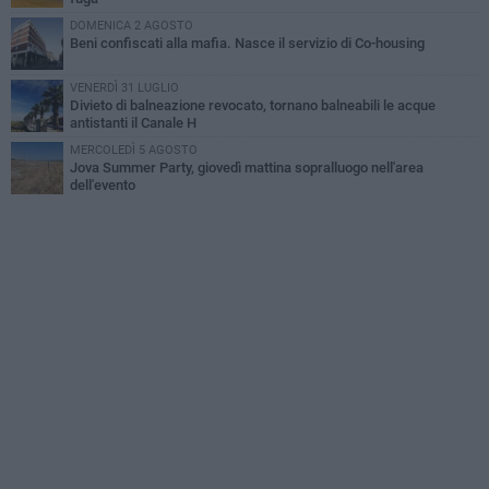
DOMENICA 2 AGOSTO
Beni confiscati alla mafia. Nasce il servizio di Co-housing
VENERDÌ 31 LUGLIO
Divieto di balneazione revocato, tornano balneabili le acque
antistanti il Canale H
MERCOLEDÌ 5 AGOSTO
Jova Summer Party, giovedì mattina sopralluogo nell'area
dell'evento