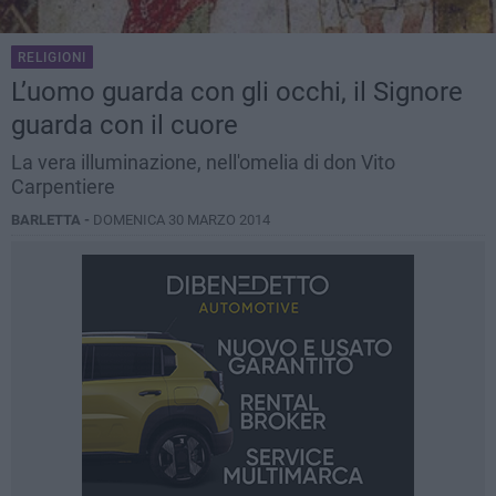
RELIGIONI
L’uomo guarda con gli occhi, il Signore
guarda con il cuore
La vera illuminazione, nell'omelia di don Vito
Carpentiere
BARLETTA -
DOMENICA 30 MARZO 2014