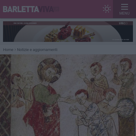
MENU
Home
Notizie e aggiornamenti