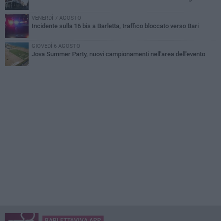
VENERDÌ 7 AGOSTO
Incidente sulla 16 bis a Barletta, traffico bloccato verso Bari
GIOVEDÌ 6 AGOSTO
Jova Summer Party, nuovi campionamenti nell'area dell'evento
BARLETTAVIVA APP