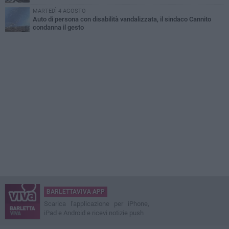
MARTEDÌ 4 AGOSTO
Auto di persona con disabilità vandalizzata, il sindaco Cannito
condanna il gesto
BARLETTAVIVA APP
Scarica l'applicazione per iPhone,
iPad e Android e ricevi notizie push