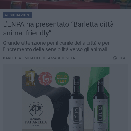
ASSOCIAZIONI
L’ENPA ha presentato “Barletta città
animal friendly”
Grande attenzione per il canile della città e per
l’incremento della sensibilità verso gli animali
BARLETTA -
MERCOLEDÌ 14 MAGGIO 2014
10.41