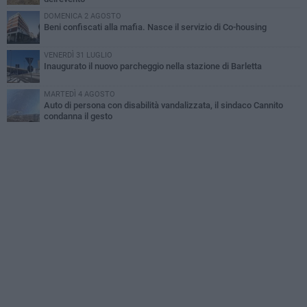
DOMENICA 2 AGOSTO
Beni confiscati alla mafia. Nasce il servizio di Co-housing
VENERDÌ 31 LUGLIO
Inaugurato il nuovo parcheggio nella stazione di Barletta
MARTEDÌ 4 AGOSTO
Auto di persona con disabilità vandalizzata, il sindaco Cannito
condanna il gesto