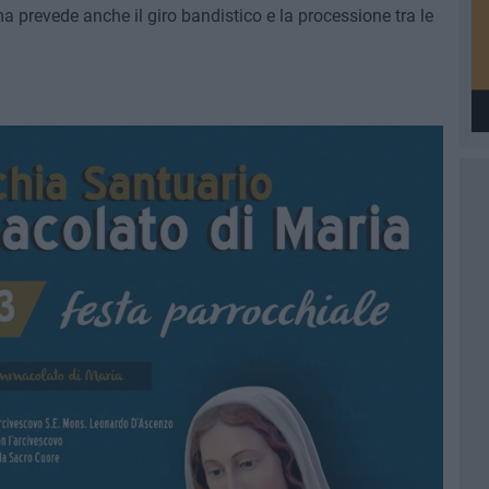
 prevede anche il giro bandistico e la processione tra le