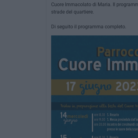
Cuore Immacolato di Maria. Il programma
strade del quartiere.
Di seguito il programma completo.