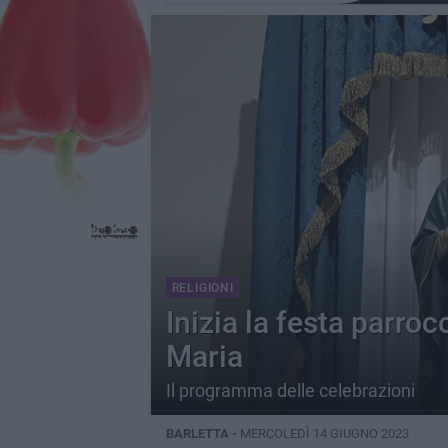
RELIGIONI
Inizia la festa parro
Maria
Il programma delle celebrazioni
BARLETTA -
MERCOLEDÌ 14 GIUGNO 2023