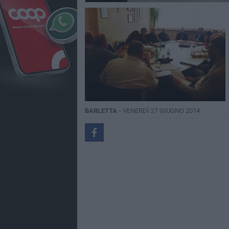
BARLETTA -
VENERDÌ 27 GIUGNO 2014