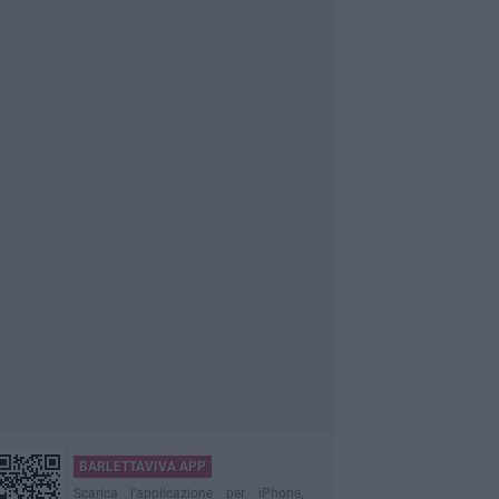
BARLETTAVIVA APP
Scarica l'applicazione per iPhone,