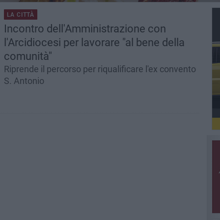
LA CITTÀ
Incontro dell'Amministrazione con
l'Arcidiocesi per lavorare "al bene della
comunità"
Riprende il percorso per riqualificare l'ex convento
S. Antonio