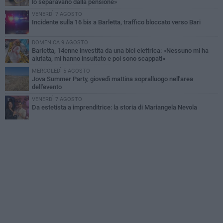
lo separavano dalla pensione»
VENERDÌ 7 AGOSTO
Incidente sulla 16 bis a Barletta, traffico bloccato verso Bari
DOMENICA 9 AGOSTO
Barletta, 14enne investita da una bici elettrica: «Nessuno mi ha
aiutata, mi hanno insultato e poi sono scappati»
MERCOLEDÌ 5 AGOSTO
Jova Summer Party, giovedì mattina sopralluogo nell'area
dell'evento
VENERDÌ 7 AGOSTO
Da estetista a imprenditrice: la storia di Mariangela Nevola