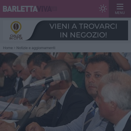
MENU
Home
Notizie e aggiornamenti