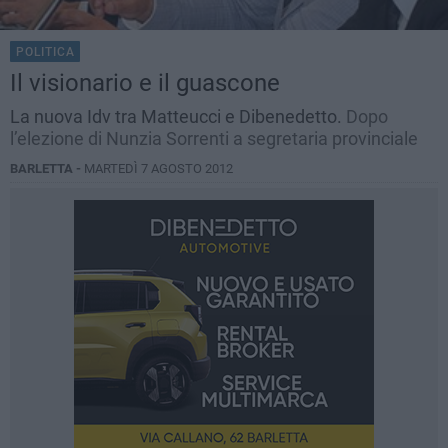
POLITICA
Il visionario e il guascone
La nuova Idv tra Matteucci e Dibenedetto.
Dopo
l’elezione di Nunzia Sorrenti a segretaria provinciale
BARLETTA -
MARTEDÌ 7 AGOSTO 2012