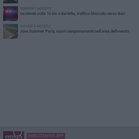
VENERDÌ 7 AGOSTO
Incidente sulla 16 bis a Barletta, traffico bloccato verso Bari
GIOVEDÌ 6 AGOSTO
Jova Summer Party, nuovi campionamenti nell'area dell'evento
BARLETTAVIVA APP