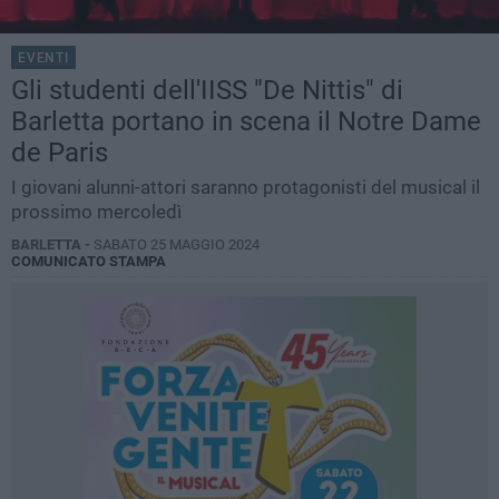
EVENTI
Gli studenti dell'IISS "De Nittis" di
Barletta portano in scena il Notre Dame
de Paris
I giovani alunni-attori saranno protagonisti del musical il
prossimo mercoledì
BARLETTA -
SABATO 25 MAGGIO 2024
COMUNICATO STAMPA