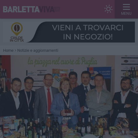
MENU
Home
Notizie e aggiornamenti