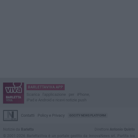
BARLETTAVIVA APP
Scarica l'applicazione per iPhone,
iPad e Android e ricevi notizie push
Contatti
Policy e Privacy
GOCITY NEWS PLATFORM
Notizie da
Barletta
Direttore
Antonio Quinto
© 2001-2026 BarlettaViva è un portale gestito da InnovaNews srl. Partita iva