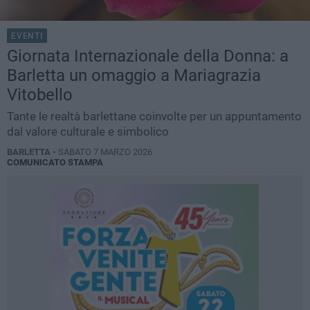
EVENTI
Giornata Internazionale della Donna: a
Barletta un omaggio a Mariagrazia
Vitobello
Tante le realtà barlettane coinvolte per un appuntamento
dal valore culturale e simbolico
BARLETTA -
SABATO 7 MARZO 2026
COMUNICATO STAMPA