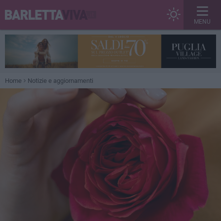
MENU
Home
Notizie e aggiornamenti