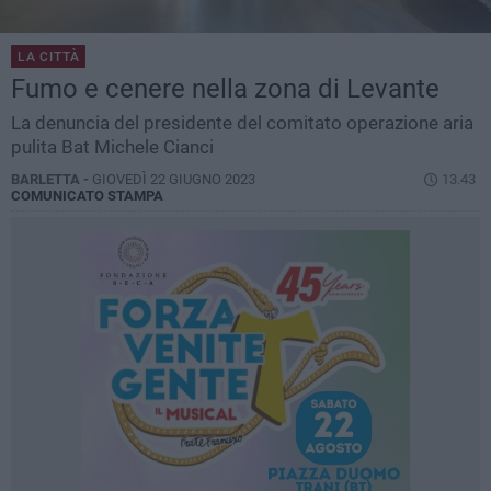
LA CITTÀ
Fumo e cenere nella zona di Levante
La denuncia del presidente del comitato operazione aria
pulita Bat Michele Cianci
BARLETTA -
GIOVEDÌ 22 GIUGNO 2023
13.43
COMUNICATO STAMPA