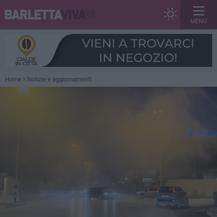
MENU
Home
Notizie e aggiornamenti