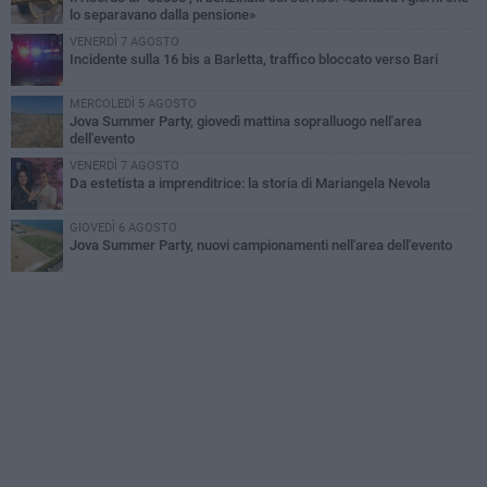
lo separavano dalla pensione»
VENERDÌ 7 AGOSTO
Incidente sulla 16 bis a Barletta, traffico bloccato verso Bari
MERCOLEDÌ 5 AGOSTO
Jova Summer Party, giovedì mattina sopralluogo nell'area
dell'evento
VENERDÌ 7 AGOSTO
Da estetista a imprenditrice: la storia di Mariangela Nevola
GIOVEDÌ 6 AGOSTO
Jova Summer Party, nuovi campionamenti nell'area dell'evento