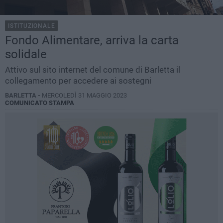
ISTITUZIONALE
Fondo Alimentare, arriva la carta
solidale
Attivo sul sito internet del comune di Barletta il
collegamento per accedere ai sostegni
BARLETTA -
MERCOLEDÌ 31 MAGGIO 2023
COMUNICATO STAMPA