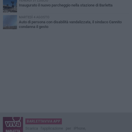
VENERDÌ 31 LUGLIO
Inaugurato il nuovo parcheggio nella stazione di Barletta
MARTEDÌ 4 AGOSTO
Auto di persona con disabilità vandalizzata, il sindaco Cannito
condanna il gesto
BARLETTAVIVA APP
Scarica l'applicazione per iPhone,