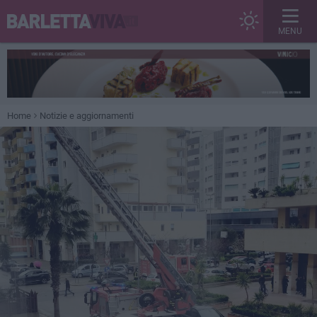
MENU
Home
Notizie e aggiornamenti