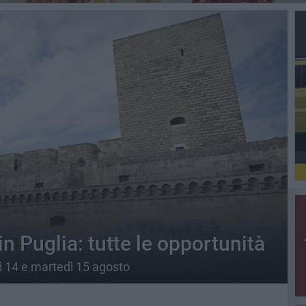
in Puglia: tutte le opportunità
dì 14 e martedì 15 agosto