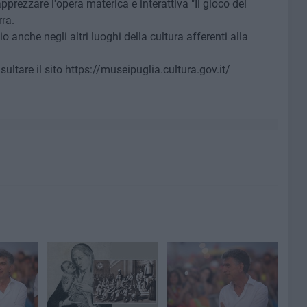
prezzare l'opera materica e interattiva "Il gioco del
ra.
o anche negli altri luoghi della cultura afferenti alla
sultare il sito https://museipuglia.cultura.gov.it/