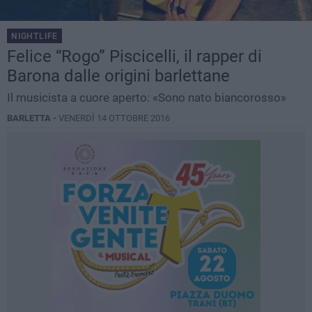
NIGHTLIFE
Felice “Rogo” Piscicelli, il rapper di
Barona dalle origini barlettane
Il musicista a cuore aperto: «Sono nato biancorosso»
BARLETTA -
VENERDÌ 14 OTTOBRE 2016