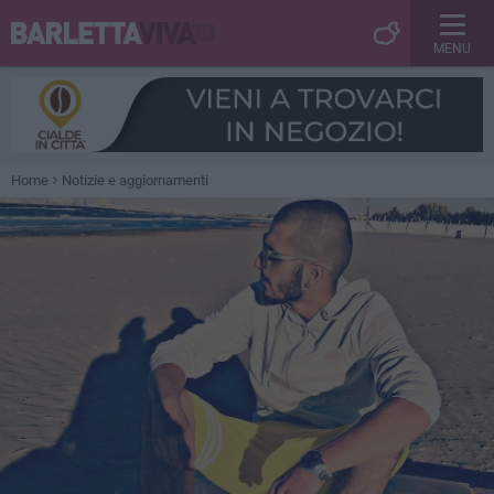
MENU
Home
Notizie e aggiornamenti