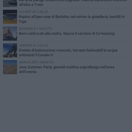
all'alba a Trani
GIOVEDÌ 30 LUGLIO
Rapina all'Ipercoop di Barletta: nel mirino la gioielleria, banditi in
fuga
DOMENICA 2 AGOSTO
Beni confiscati alla mafia. Nasce il servizio di Co-housing
VENERDÌ 31 LUGLIO
Divieto di balneazione revocato, tornano balneabili le acque
antistanti il Canale H
MERCOLEDÌ 5 AGOSTO
Jova Summer Party, giovedì mattina sopralluogo nell'area
dell'evento