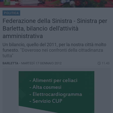
POLITICA
Federazione della Sinistra - Sinistra per
Barletta, bilancio dell'attività
amministrativa
Un bilancio, quello del 2011, per la nostra città molto
funesto.
"Doveroso nei confronti della cittadinanza
tutta"
BARLETTA -
MARTEDÌ 17 GENNAIO 2012
11.43