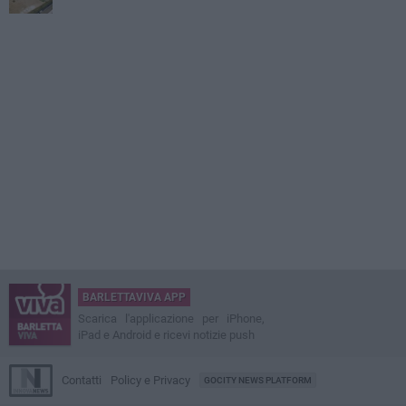
BARLETTAVIVA APP
Scarica l'applicazione per iPhone,
iPad e Android e ricevi notizie push
Contatti
Policy e Privacy
GOCITY NEWS PLATFORM