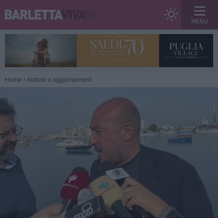
MENU
Home
Notizie e aggiornamenti