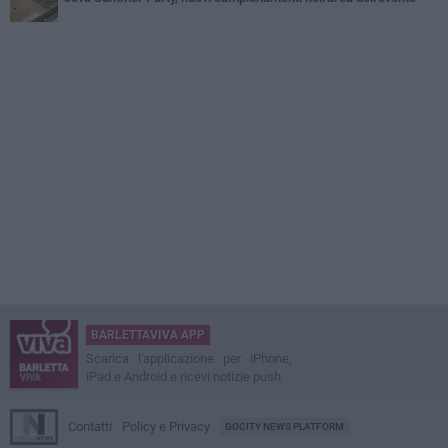
BARLETTAVIVA APP
Scarica l'applicazione per iPhone,
iPad e Android e ricevi notizie push
Contatti
Policy e Privacy
GOCITY NEWS PLATFORM