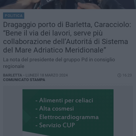
POLITICA
Dragaggio porto di Barletta, Caracciolo:
“Bene il via dei lavori, serve più
collaborazione dell’Autoritá di Sistema
del Mare Adriatico Meridionale”
La nota del presidente del gruppo Pd in consiglio
regionale
BARLETTA -
LUNEDÌ 18 MARZO 2024
16.23
COMUNICATO STAMPA