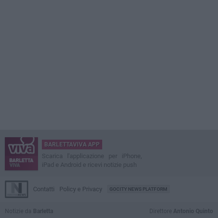
BARLETTAVIVA APP
Scarica l'applicazione per iPhone,
iPad e Android e ricevi notizie push
Contatti
Policy e Privacy
GOCITY NEWS PLATFORM
Notizie da
Barletta
Direttore
Antonio Quinto