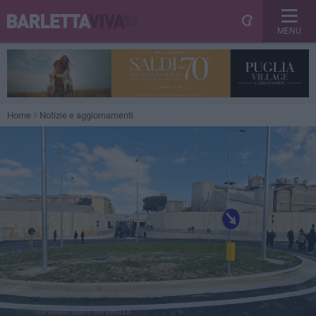
MENU
Home
Notizie e aggiornamenti