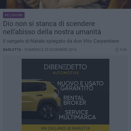
RELIGIONI
Dio non si stanca di scendere
nell'abisso della nostra umanità
Il vangelo di Natale spiegato da don Vito Carpentiere
BARLETTA -
DOMENICA 25 DICEMBRE 2016
9.56