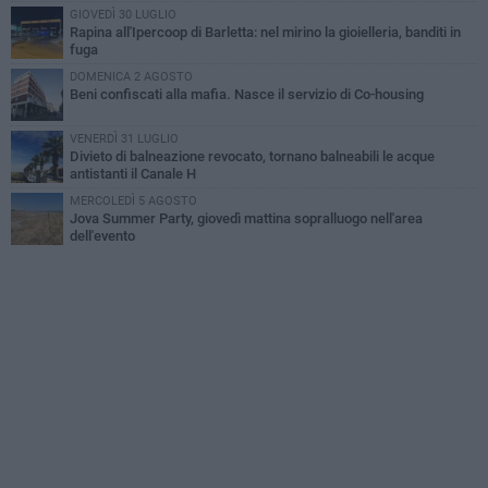
GIOVEDÌ 30 LUGLIO
Rapina all'Ipercoop di Barletta: nel mirino la gioielleria, banditi in
fuga
DOMENICA 2 AGOSTO
Beni confiscati alla mafia. Nasce il servizio di Co-housing
VENERDÌ 31 LUGLIO
Divieto di balneazione revocato, tornano balneabili le acque
antistanti il Canale H
MERCOLEDÌ 5 AGOSTO
Jova Summer Party, giovedì mattina sopralluogo nell'area
dell'evento