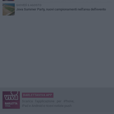
GIOVEDÌ 6 AGOSTO
Jova Summer Party, nuovi campionamenti nell'area dell'evento
BARLETTAVIVA APP
Scarica l'applicazione per iPhone,
iPad e Android e ricevi notizie push