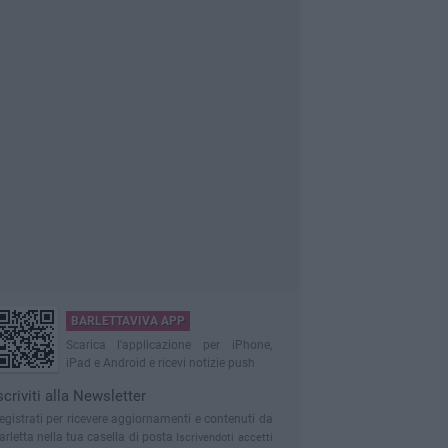
BARLETTAVIVA APP
Scarica l'applicazione per iPhone,
iPad e Android e ricevi notizie push
scriviti alla Newsletter
egistrati per ricevere aggiornamenti e contenuti da
arletta nella tua casella di posta
Iscrivendoti accetti