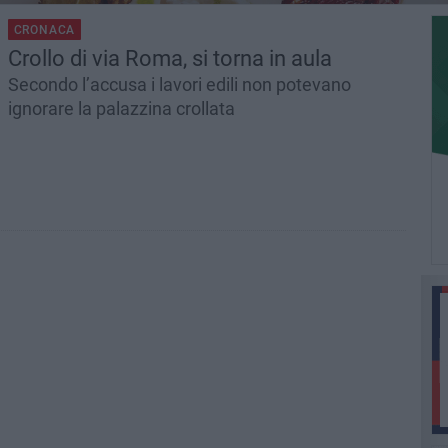
CRONACA
Crollo di via Roma, si torna in aula
Secondo l’accusa i lavori edili non potevano
ignorare la palazzina crollata