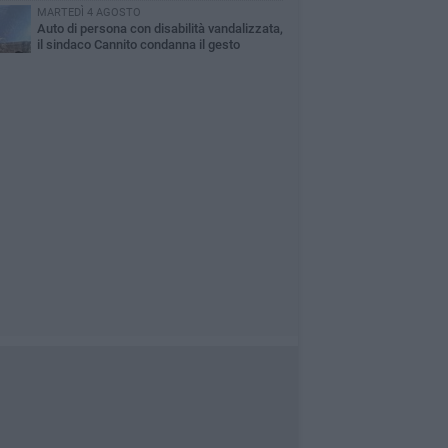
MARTEDÌ 4 AGOSTO
Auto di persona con disabilità vandalizzata,
il sindaco Cannito condanna il gesto