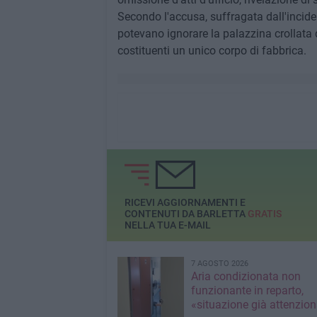
Secondo l'accusa, suffragata dall'inciden
potevano ignorare la palazzina crollata 
costituenti un unico corpo di fabbrica.
RICEVI AGGIORNAMENTI E
CONTENUTI DA BARLETTA
GRATIS
NELLA TUA E-MAIL
7 AGOSTO 2026
Aria condizionata non
funzionante in reparto,
«situazione già attenzio