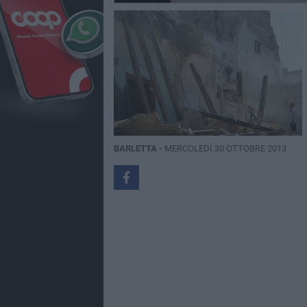
BARLETTA -
MERCOLEDÌ 30 OTTOBRE 2013