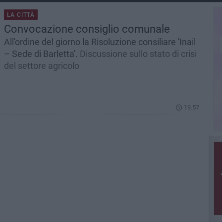
LA CITTÀ
Convocazione consiglio comunale
All'ordine del giorno la Risoluzione consiliare 'Inail
– Sede di Barletta'.
Discussione sullo stato di crisi
del settore agricolo
19.57