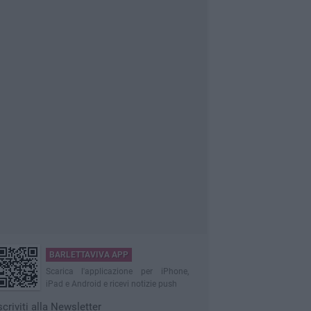
BARLETTAVIVA APP
Scarica l'applicazione per iPhone,
iPad e Android e ricevi notizie push
scriviti alla Newsletter