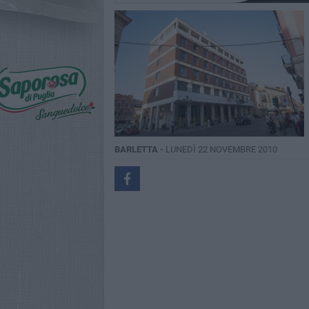
BARLETTA -
LUNEDÌ 22 NOVEMBRE 2010