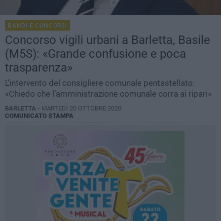
BANDI E CONCORSI
Concorso vigili urbani a Barletta, Basile
(M5S): «Grande confusione e poca
trasparenza»
L'intervento del consigliere comunale pentastellato:
«Chiedo che l’amministrazione comunale corra ai ripari»
BARLETTA -
MARTEDÌ 20 OTTOBRE 2020
COMUNICATO STAMPA