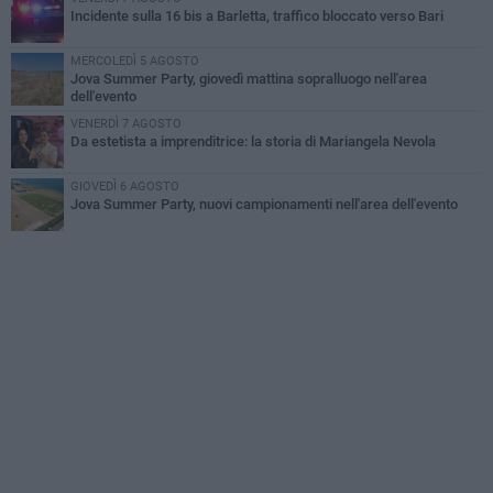
Incidente sulla 16 bis a Barletta, traffico bloccato verso Bari
MERCOLEDÌ 5 AGOSTO
Jova Summer Party, giovedì mattina sopralluogo nell'area
dell'evento
VENERDÌ 7 AGOSTO
Da estetista a imprenditrice: la storia di Mariangela Nevola
GIOVEDÌ 6 AGOSTO
Jova Summer Party, nuovi campionamenti nell'area dell'evento