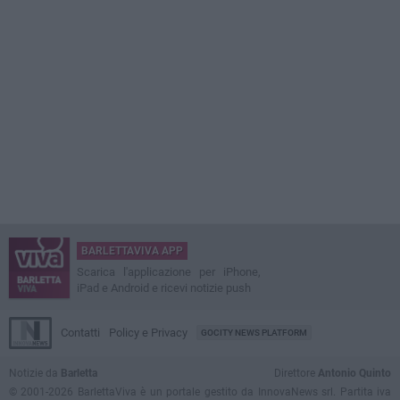
BARLETTAVIVA APP
Scarica l'applicazione per iPhone,
iPad e Android e ricevi notizie push
Contatti
Policy e Privacy
GOCITY NEWS PLATFORM
Notizie da
Barletta
Direttore
Antonio Quinto
© 2001-2026 BarlettaViva è un portale gestito da InnovaNews srl. Partita iva