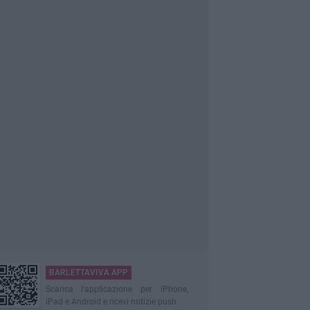
BARLETTAVIVA APP
Scarica l'applicazione per iPhone,
iPad e Android e ricevi notizie push