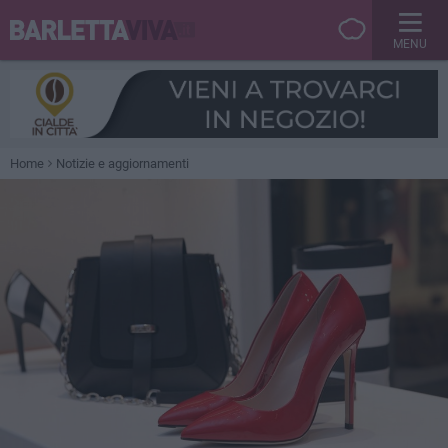
MENU
Home
Notizie e aggiornamenti