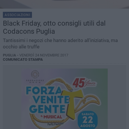
ASSOCIAZIONI
Black Friday, otto consigli utili dal
Codacons Puglia
Tantissimi i negozi che hanno aderito all'iniziativa, ma
occhio alle truffe
PUGLIA -
VENERDÌ 24 NOVEMBRE 2017
COMUNICATO STAMPA