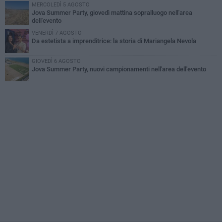
MERCOLEDÌ 5 AGOSTO
Jova Summer Party, giovedì mattina sopralluogo nell'area
dell'evento
VENERDÌ 7 AGOSTO
Da estetista a imprenditrice: la storia di Mariangela Nevola
GIOVEDÌ 6 AGOSTO
Jova Summer Party, nuovi campionamenti nell'area dell'evento