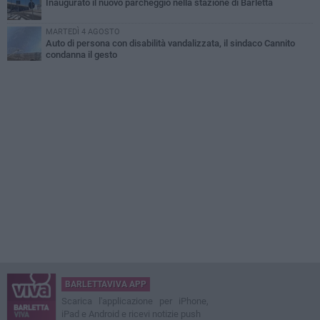
Inaugurato il nuovo parcheggio nella stazione di Barletta
MARTEDÌ 4 AGOSTO
Auto di persona con disabilità vandalizzata, il sindaco Cannito
condanna il gesto
BARLETTAVIVA APP
Scarica l'applicazione per iPhone,
iPad e Android e ricevi notizie push