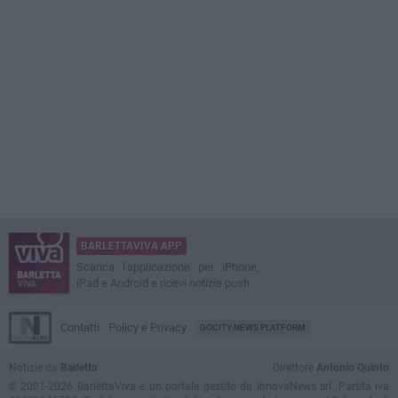
BARLETTAVIVA APP
Scarica l'applicazione per iPhone,
iPad e Android e ricevi notizie push
Contatti
Policy e Privacy
GOCITY NEWS PLATFORM
Notizie da
Barletta
Direttore
Antonio Quinto
© 2001-2026 BarlettaViva è un portale gestito da InnovaNews srl. Partita iva