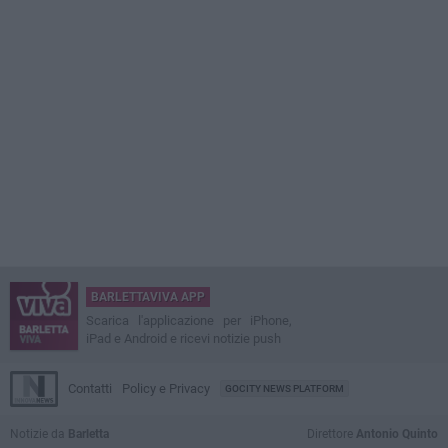
BARLETTAVIVA APP
Scarica l'applicazione per iPhone,
iPad e Android e ricevi notizie push
Contatti
Policy e Privacy
GOCITY NEWS PLATFORM
Notizie da
Barletta
Direttore
Antonio Quinto