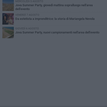
MERCOLEDÌ 5 AGOSTO
Jova Summer Party, giovedì mattina sopralluogo nell'area
dell'evento
VENERDÌ 7 AGOSTO
Da estetista a imprenditrice: la storia di Mariangela Nevola
GIOVEDÌ 6 AGOSTO
Jova Summer Party, nuovi campionamenti nell'area dell'evento