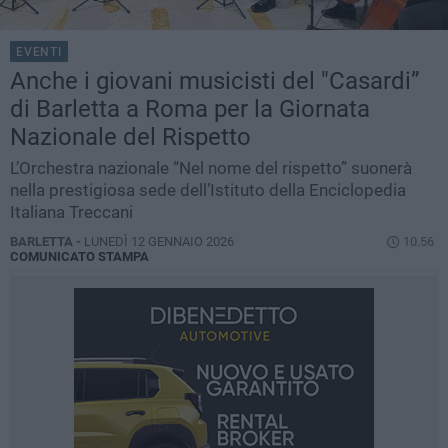
EVENTI
Anche i giovani musicisti del "Casardi”
di Barletta a Roma per la Giornata
Nazionale del Rispetto
L’Orchestra nazionale “Nel nome del rispetto” suonerà
nella prestigiosa sede dell’Istituto della Enciclopedia
Italiana Treccani
BARLETTA -
LUNEDÌ 12 GENNAIO 2026
10.56
COMUNICATO STAMPA