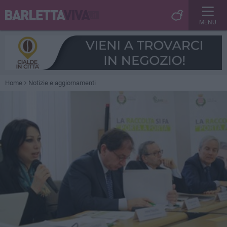
MENU
Home
Notizie e aggiornamenti