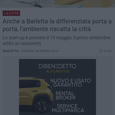
LA CITTÀ
Anche a Barletta la differenziata porta a
porta, l’ambiente riscatta la città
Lo start-up è previsto il 19 maggio, il primo settembre
addio ai cassonetti
BARLETTA -
GIOVEDÌ 24 APRILE 2014
13.58