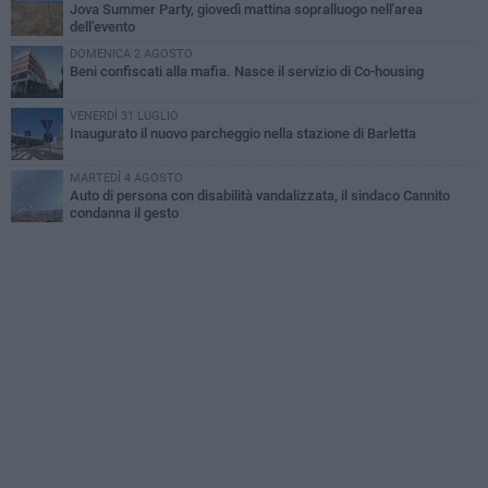
Jova Summer Party, giovedì mattina sopralluogo nell'area
dell'evento
DOMENICA 2 AGOSTO
Beni confiscati alla mafia. Nasce il servizio di Co-housing
VENERDÌ 31 LUGLIO
Inaugurato il nuovo parcheggio nella stazione di Barletta
MARTEDÌ 4 AGOSTO
Auto di persona con disabilità vandalizzata, il sindaco Cannito
condanna il gesto