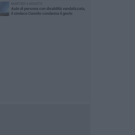
MARTEDÌ 4 AGOSTO
Auto di persona con disabilità vandalizzata,
il sindaco Cannito condanna il gesto