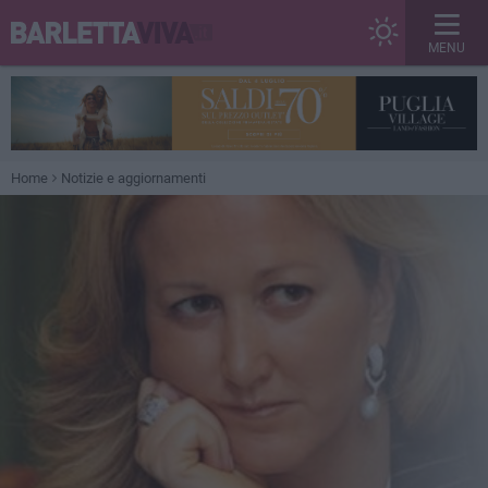
MENU
Home
Notizie e aggiornamenti