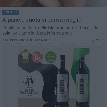
POLITICA
A pancia vuota si pensa meglio
L’audit autogestito della Mastromauro: si boccia da
sola.
Salviamo la libera informazione
BARLETTA -
GIOVEDÌ 3 GENNAIO 2013
20.57