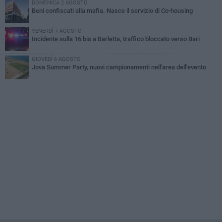
DOMENICA 2 AGOSTO
Beni confiscati alla mafia. Nasce il servizio di Co-housing
VENERDÌ 7 AGOSTO
Incidente sulla 16 bis a Barletta, traffico bloccato verso Bari
GIOVEDÌ 6 AGOSTO
Jova Summer Party, nuovi campionamenti nell'area dell'evento