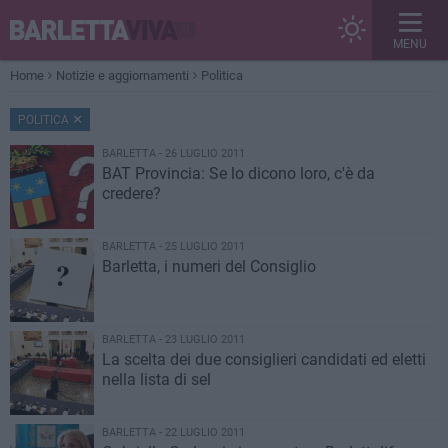
MENU
Home
Notizie e aggiornamenti
Politica
POLITICA
BARLETTA - 26 LUGLIO 2011
BAT Provincia: Se lo dicono loro, c'è da
credere?
BARLETTA - 25 LUGLIO 2011
Barletta, i numeri del Consiglio
BARLETTA - 23 LUGLIO 2011
La scelta dei due consiglieri candidati ed eletti
nella lista di sel
BARLETTA - 22 LUGLIO 2011