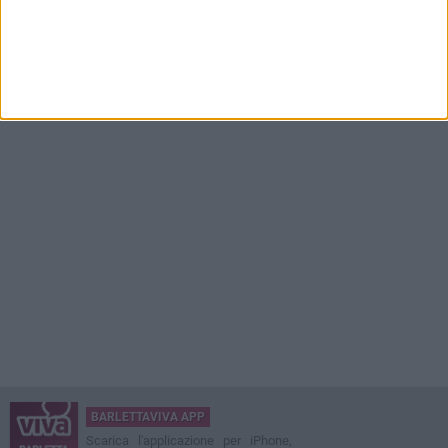
BARLETTAVIVA APP
Scarica l'applicazione per iPhone,