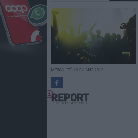
MERCOLEDÌ 26 GIUGNO 2013