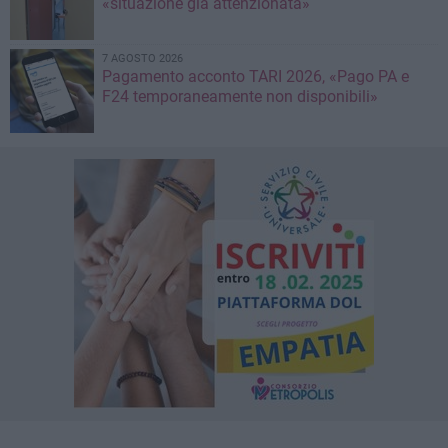
«situazione già attenzionata»
7 AGOSTO 2026
Pagamento acconto TARI 2026, «Pago PA e
F24 temporaneamente non disponibili»