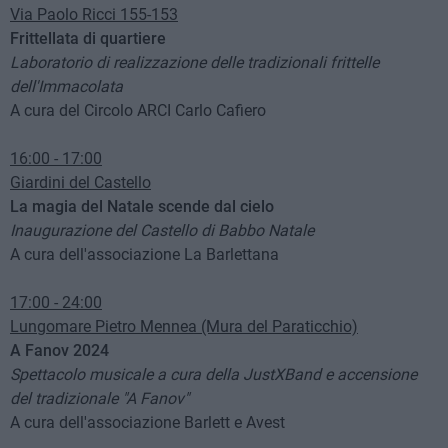
Via Paolo Ricci 155-153
Frittellata di quartiere
Laboratorio di realizzazione delle tradizionali frittelle
dell'Immacolata
A cura del Circolo ARCI Carlo Cafiero
16:00 - 17:00
Giardini del Castello
La magia del Natale scende dal cielo
Inaugurazione del Castello di Babbo Natale
A cura dell'associazione La Barlettana
17:00 - 24:00
Lungomare Pietro Mennea (Mura del Paraticchio)
A Fanov 2024
Spettacolo musicale a cura della JustXBand e accensione
del tradizionale "A Fanov"
A cura dell'associazione Barlett e Avest