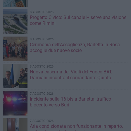
8 AGOSTO 2026
Progetto Civico: Sul canale H serve una visione
come Rimini
8 AGOSTO 2026
Cerimonia dell'Accoglienza, Barletta in Rosa
accoglie due nuove socie
8 AGOSTO 2026
Nuova caserma dei Vigili del Fuoco BAT,
Damiani incontra il comandante Quinto
7 AGOSTO 2026
Incidente sulla 16 bis a Barletta, traffico
bloccato verso Bari
7 AGOSTO 2026
Aria condizionata non funzionante in reparto,