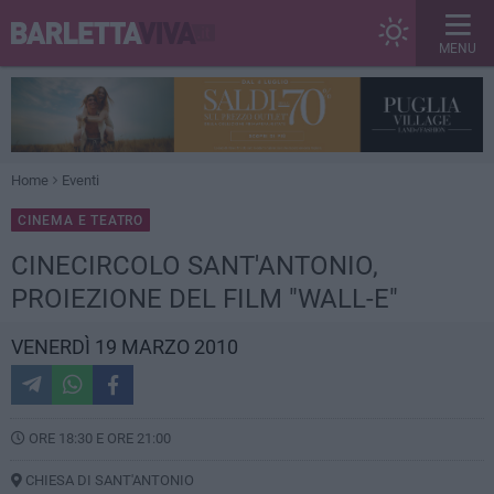
MENU
Home
Eventi
CINEMA E TEATRO
CINECIRCOLO SANT'ANTONIO,
PROIEZIONE DEL FILM "WALL-E"
VENERDÌ 19 MARZO 2010
ORE 18:30 E ORE 21:00
CHIESA DI SANT'ANTONIO