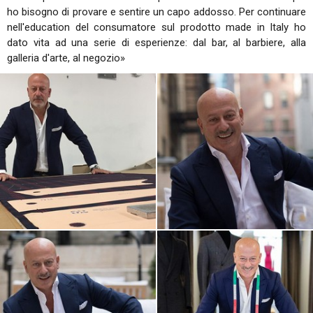
ho bisogno di provare e sentire un capo addosso. Per continuare
nell'education del consumatore sul prodotto made in Italy ho
dato vita ad una serie di esperienze: dal bar, al barbiere, alla
galleria d'arte, al negozio»