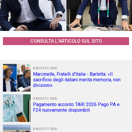
CONSULTA L'ARTICOLO SUL SITO
8 AGOSTO 2026
Marcinelle, Fratelli d'Italia - Barletta: «Il
sacrificio degli italiani merita memoria, non
divisioni»
8 AGOSTO 2026
Pagamento acconto TARI 2026 Pago PA e
F24 nuovamente disponibili
8 AGOSTO 2026