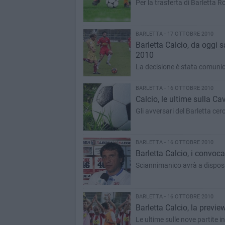
Per la trasferta di Barletta R
BARLETTA - 17 OTTOBRE 2010
Barletta Calcio, da oggi s
2010
La decisione è stata comunic
BARLETTA - 16 OTTOBRE 2010
Calcio, le ultime sulla Ca
Gli avversari del Barletta cerc
BARLETTA - 16 OTTOBRE 2010
Barletta Calcio, i convoca
Sciannimanico avrà a disposiz
BARLETTA - 16 OTTOBRE 2010
Barletta Calcio, la previe
Le ultime sulle nove partite