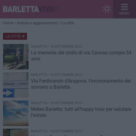
MENU
Home
Notizie e aggiornamenti
La città
LA CITTÀ
BARLETTA - 16 SETTEMBRE 2013
La memoria del crollo di via Canosa compie 54
anni
BARLETTA - 16 SETTEMBRE 2013
Via Ferdinando d’Aragona: l’incoronamento del
sovrano a Barletta
BARLETTA - 15 SETTEMBRE 2013
Meteo Barletta: tutti all’happy hour per salutare
l’estate
BARLETTA - 14 SETTEMBRE 2013