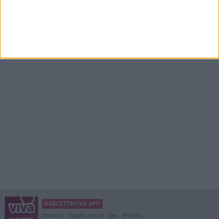
BARLETTAVIVA APP
Scarica l'applicazione per iPhone,