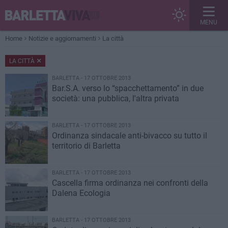
MENU
Home
Notizie e aggiornamenti
La città
LA CITTÀ
BARLETTA - 17 OTTOBRE 2013
Bar.S.A. verso lo “spacchettamento” in due
società: una pubblica, l'altra privata
BARLETTA - 17 OTTOBRE 2013
Ordinanza sindacale anti-bivacco su tutto il
territorio di Barletta
BARLETTA - 17 OTTOBRE 2013
Cascella firma ordinanza nei confronti della
Dalena Ecologia
BARLETTA - 17 OTTOBRE 2013