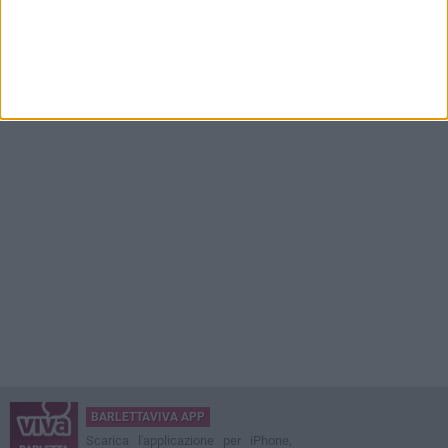
BARLETTAVIVA APP
Scarica l'applicazione per iPhone,